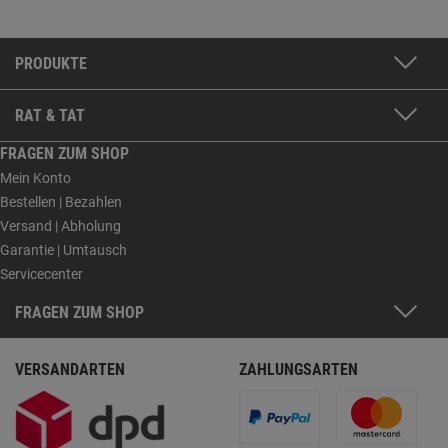
PRODUKTE
RAT & TAT
FRAGEN ZUM SHOP
Mein Konto
Bestellen | Bezahlen
Versand | Abholung
Garantie | Umtausch
Servicecenter
FRAGEN ZUM SHOP
VERSANDARTEN
ZAHLUNGSARTEN