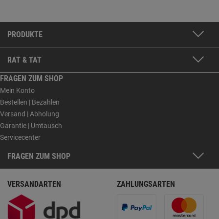
PRODUKTE
RAT & TAT
FRAGEN ZUM SHOP
Mein Konto
Bestellen | Bezahlen
Versand | Abholung
Garantie | Umtausch
Servicecenter
FRAGEN ZUM SHOP
VERSANDARTEN
ZAHLUNGSARTEN