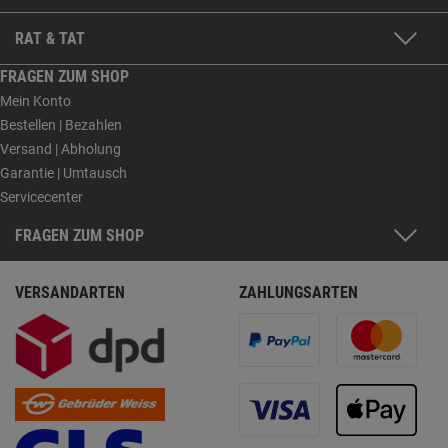
RAT & TAT
FRAGEN ZUM SHOP
Mein Konto
Bestellen | Bezahlen
Versand | Abholung
Garantie | Umtausch
Servicecenter
FRAGEN ZUM SHOP
VERSANDARTEN
ZAHLUNGSARTEN