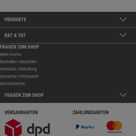
PRODUKTE
RAT & TAT
FRAGEN ZUM SHOP
Mein Konto
Bestellen | Bezahlen
Versand | Abholung
Garantie | Umtausch
Servicecenter
FRAGEN ZUM SHOP
VERSANDARTEN
ZAHLUNGSARTEN