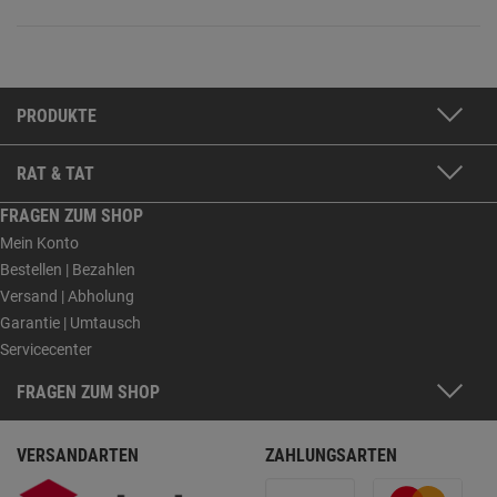
PRODUKTE
RAT & TAT
FRAGEN ZUM SHOP
Mein Konto
Bestellen | Bezahlen
Versand | Abholung
Garantie | Umtausch
Servicecenter
FRAGEN ZUM SHOP
VERSANDARTEN
ZAHLUNGSARTEN