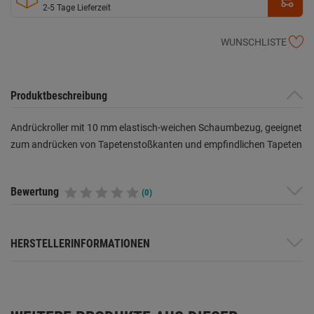
2-5 Tage Lieferzeit
WUNSCHLISTE
Produktbeschreibung
Andrückroller mit 10 mm elastisch-weichen Schaumbezug, geeignet
zum andrücken von Tapetenstoßkanten und empfindlichen Tapeten
Bewertung
(0)
HERSTELLERINFORMATIONEN