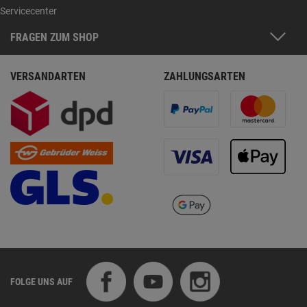
Servicecenter
FRAGEN ZUM SHOP
VERSANDARTEN
ZAHLUNGSARTEN
FOLGE UNS AUF