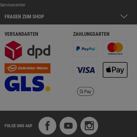
Servicecenter
FRAGEN ZUM SHOP
VERSANDARTEN
ZAHLUNGSARTEN
FOLGE UNS AUF