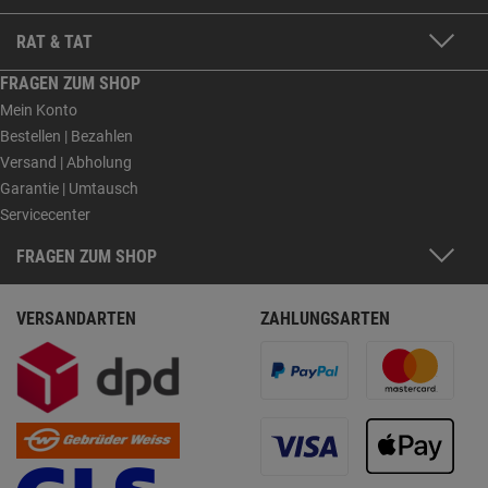
RAT & TAT
FRAGEN ZUM SHOP
Mein Konto
Bestellen | Bezahlen
Versand | Abholung
Garantie | Umtausch
Servicecenter
FRAGEN ZUM SHOP
VERSANDARTEN
ZAHLUNGSARTEN