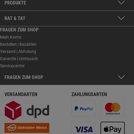
PRODUKTE
RAT & TAT
FRAGEN ZUM SHOP
Mein Konto
Bestellen | Bezahlen
Versand | Abholung
Garantie | Umtausch
Servicecenter
FRAGEN ZUM SHOP
VERSANDARTEN
ZAHLUNGSARTEN