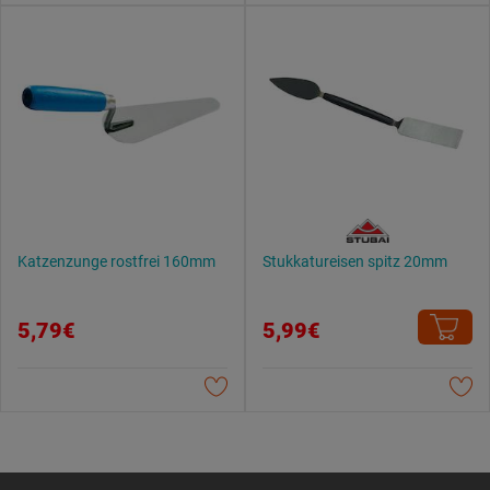
Katzenzunge rostfrei 160mm
Stukkatureisen spitz 20mm
5,79€
5,99€