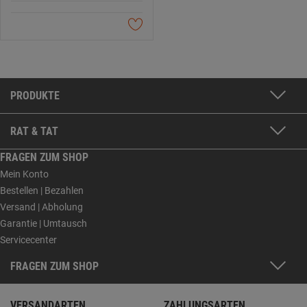
PRODUKTE
RAT & TAT
FRAGEN ZUM SHOP
Mein Konto
Bestellen | Bezahlen
Versand | Abholung
Garantie | Umtausch
Servicecenter
FRAGEN ZUM SHOP
VERSANDARTEN
ZAHLUNGSARTEN