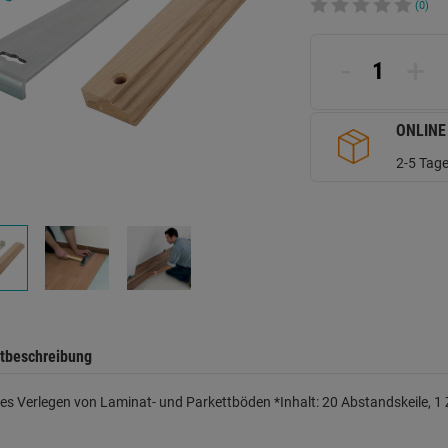
(0)
-
+
ONLINE
2-5 Tage
tbeschreibung
es Verlegen von Laminat- und Parkettböden *Inhalt: 20 Abstandskeile, 1 