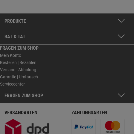
PRODUKTE
RAT & TAT
FRAGEN ZUM SHOP
Mein Konto
Bestellen | Bezahlen
Versand | Abholung
Garantie | Umtausch
Servicecenter
FRAGEN ZUM SHOP
VERSANDARTEN
ZAHLUNGSARTEN