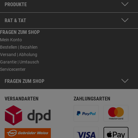
PRODUKTE
RAT & TAT
FRAGEN ZUM SHOP
Mein Konto
Bestellen | Bezahlen
Versand | Abholung
Garantie | Umtausch
Servicecenter
FRAGEN ZUM SHOP
VERSANDARTEN
ZAHLUNGSARTEN