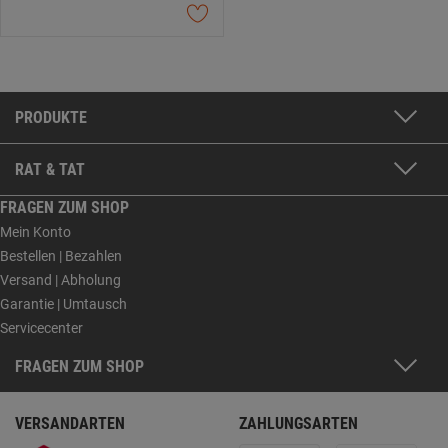
PRODUKTE
RAT & TAT
FRAGEN ZUM SHOP
Mein Konto
Bestellen | Bezahlen
Versand | Abholung
Garantie | Umtausch
Servicecenter
FRAGEN ZUM SHOP
VERSANDARTEN
ZAHLUNGSARTEN