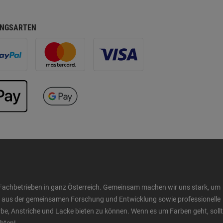
NGSARTEN
Fachbetrieben in ganz Österreich. Gemeinsam machen wir uns stark, um
ow aus der gemeinsamen Forschung und Entwicklung sowie professionelle
 Anstriche und Lacke bieten zu können. Wenn es um Farben geht, sollt
chten!