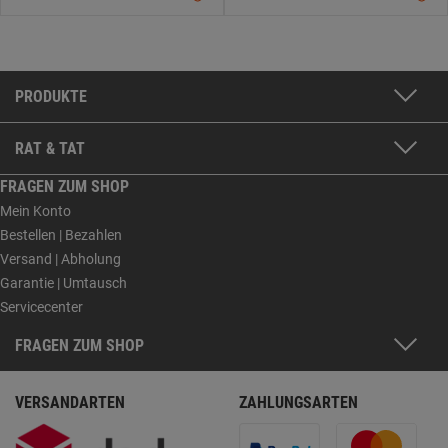
PRODUKTE
RAT & TAT
FRAGEN ZUM SHOP
Mein Konto
Bestellen | Bezahlen
Versand | Abholung
Garantie | Umtausch
Servicecenter
FRAGEN ZUM SHOP
VERSANDARTEN
ZAHLUNGSARTEN