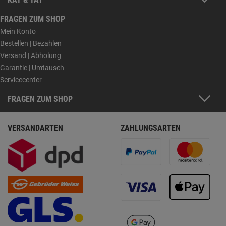
FRAGEN ZUM SHOP
Mein Konto
Bestellen | Bezahlen
Versand | Abholung
Garantie | Umtausch
Servicecenter
FRAGEN ZUM SHOP
VERSANDARTEN
ZAHLUNGSARTEN