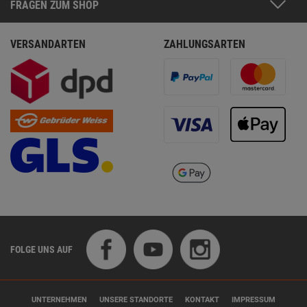
FRAGEN ZUM SHOP
VERSANDARTEN
ZAHLUNGSARTEN
FOLGE UNS AUF
UNTERNEHMEN
UNSERE STANDORTE
KONTAKT
IMPRESSUM