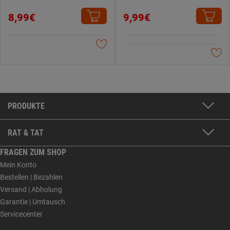
8,99€
9,99€
PRODUKTE
RAT & TAT
FRAGEN ZUM SHOP
Mein Konto
Bestellen | Bezahlen
Versand | Abholung
Garantie | Umtausch
Servicecenter