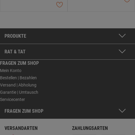
PRODUKTE
RAT & TAT
FRAGEN ZUM SHOP
Mein Konto
Bestellen | Bezahlen
Versand | Abholung
Garantie | Umtausch
Servicecenter
FRAGEN ZUM SHOP
VERSANDARTEN
ZAHLUNGSARTEN