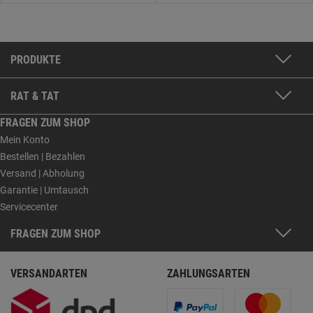
PRODUKTE
RAT & TAT
FRAGEN ZUM SHOP
Mein Konto
Bestellen | Bezahlen
Versand | Abholung
Garantie | Umtausch
Servicecenter
FRAGEN ZUM SHOP
VERSANDARTEN
ZAHLUNGSARTEN