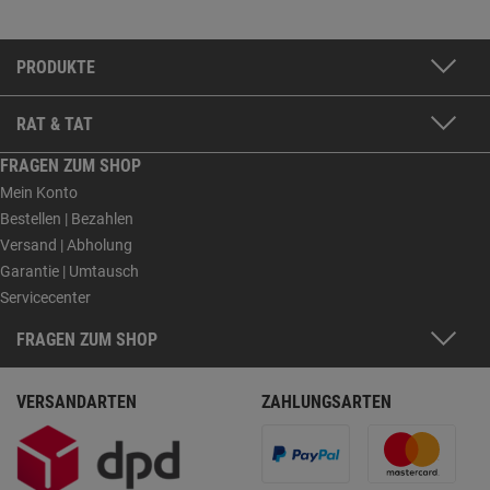
PRODUKTE
RAT & TAT
FRAGEN ZUM SHOP
Mein Konto
Bestellen | Bezahlen
Versand | Abholung
Garantie | Umtausch
Servicecenter
FRAGEN ZUM SHOP
VERSANDARTEN
ZAHLUNGSARTEN