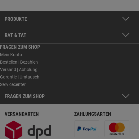
PRODUKTE
RAT & TAT
FRAGEN ZUM SHOP
Mein Konto
Bestellen | Bezahlen
Versand | Abholung
Garantie | Umtausch
Servicecenter
FRAGEN ZUM SHOP
VERSANDARTEN
ZAHLUNGSARTEN