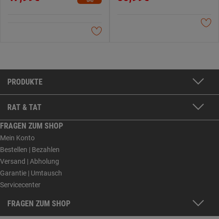
PRODUKTE
RAT & TAT
FRAGEN ZUM SHOP
Mein Konto
Bestellen | Bezahlen
Versand | Abholung
Garantie | Umtausch
Servicecenter
FRAGEN ZUM SHOP