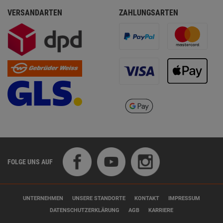
VERSANDARTEN
ZAHLUNGSARTEN
FOLGE UNS AUF
UNTERNEHMEN
UNSERE STANDORTE
KONTAKT
IMPRESSUM
DATENSCHUTZERKLÄRUNG
AGB
KARRIERE