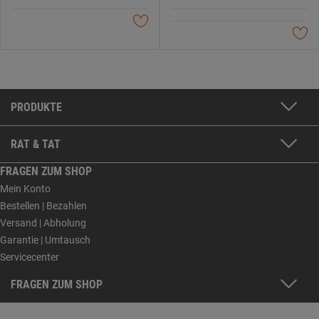
PRODUKTE
RAT & TAT
FRAGEN ZUM SHOP
Mein Konto
Bestellen | Bezahlen
Versand | Abholung
Garantie | Umtausch
Servicecenter
FRAGEN ZUM SHOP