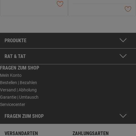
PRODUKTE
RAT & TAT
FRAGEN ZUM SHOP
Mein Konto
Bestellen | Bezahlen
Versand | Abholung
Garantie | Umtausch
Servicecenter
FRAGEN ZUM SHOP
VERSANDARTEN
ZAHLUNGSARTEN