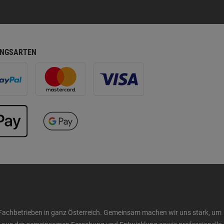
NGSARTEN
Fachbetrieben in ganz Österreich. Gemeinsam machen wir uns stark, um