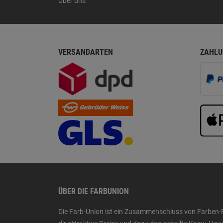
Über uns
VERSANDARTEN
ZAHLU
ÜBER DIE FARBUNION
Die Farb-Union ist ein Zusammenschluss von Farben-