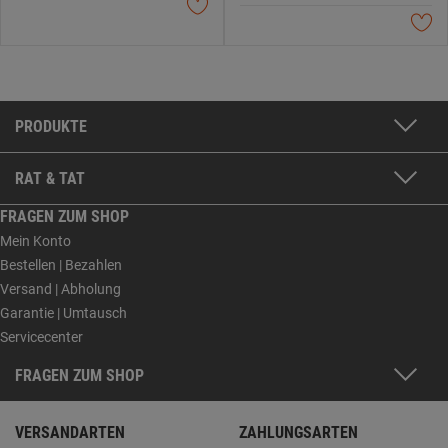
PRODUKTE
RAT & TAT
FRAGEN ZUM SHOP
Mein Konto
Bestellen | Bezahlen
Versand | Abholung
Garantie | Umtausch
Servicecenter
FRAGEN ZUM SHOP
VERSANDARTEN
ZAHLUNGSARTEN