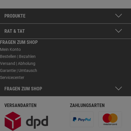
PRODUKTE
RAT & TAT
FRAGEN ZUM SHOP
Mein Konto
Bestellen | Bezahlen
Versand | Abholung
Garantie | Umtausch
Servicecenter
FRAGEN ZUM SHOP
VERSANDARTEN
ZAHLUNGSARTEN