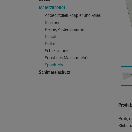
Malerzubehör
Abdeckfolien, -papier und -vlies
Bürsten
Klebe-, Abdeckbänder
Pinsel
Roller
Schleifpapier
Sonstiges Malerzubehör
Spachteln
Schimmelschutz
Produk
Profi, 
Klebsto