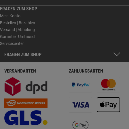
FRAGEN ZUM SHOP
Mein Konto
Bestellen | Bezahlen
Versand | Abholung
Garantie | Umtausch
Servicecenter
FRAGEN ZUM SHOP
VERSANDARTEN
ZAHLUNGSARTEN