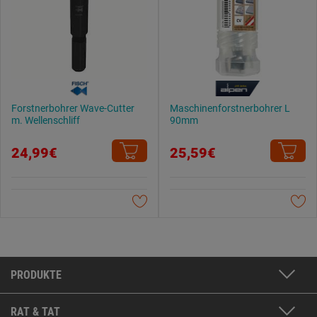
Forstnerbohrer Wave-Cutter
Maschinenforstnerbohrer L
m. Wellenschliff
90mm
24,99€
25,59€
PRODUKTE
RAT & TAT