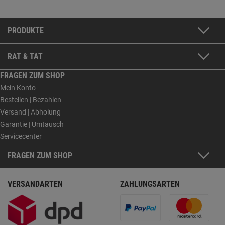
PRODUKTE
RAT & TAT
FRAGEN ZUM SHOP
Mein Konto
Bestellen | Bezahlen
Versand | Abholung
Garantie | Umtausch
Servicecenter
FRAGEN ZUM SHOP
VERSANDARTEN
ZAHLUNGSARTEN