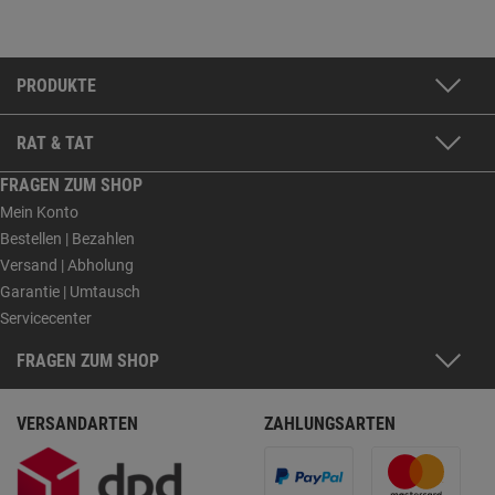
PRODUKTE
RAT & TAT
FRAGEN ZUM SHOP
Mein Konto
Bestellen | Bezahlen
Versand | Abholung
Garantie | Umtausch
Servicecenter
FRAGEN ZUM SHOP
VERSANDARTEN
ZAHLUNGSARTEN