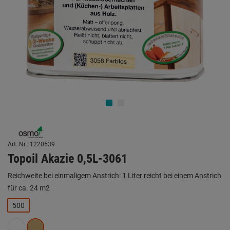
Art. Nr.: 1220539
Topoil Akazie 0,5L-3061
Reichweite bei einmaligem Anstrich: 1 Liter reicht bei einem Anstrich
für ca. 24 m2
500