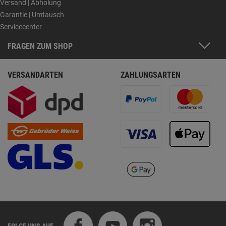
Versand | Abholung
Garantie | Umtausch
Servicecenter
FRAGEN ZUM SHOP
VERSANDARTEN
ZAHLUNGSARTEN