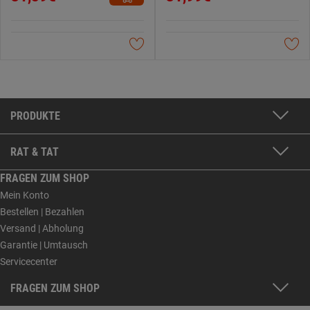
PRODUKTE
RAT & TAT
FRAGEN ZUM SHOP
Mein Konto
Bestellen | Bezahlen
Versand | Abholung
Garantie | Umtausch
Servicecenter
FRAGEN ZUM SHOP