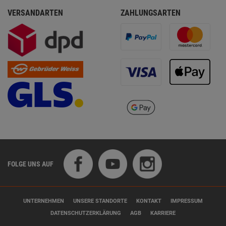
VERSANDARTEN
ZAHLUNGSARTEN
FOLGE UNS AUF
UNTERNEHMEN
UNSERE STANDORTE
KONTAKT
IMPRESSUM
DATENSCHUTZERKLÄRUNG
AGB
KARRIERE