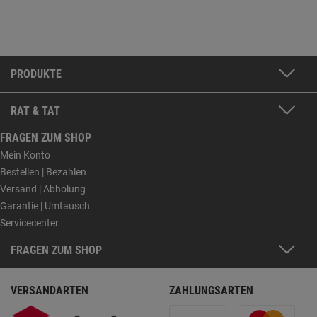
PRODUKTE
RAT & TAT
FRAGEN ZUM SHOP
Mein Konto
Bestellen | Bezahlen
Versand | Abholung
Garantie | Umtausch
Servicecenter
FRAGEN ZUM SHOP
VERSANDARTEN
ZAHLUNGSARTEN