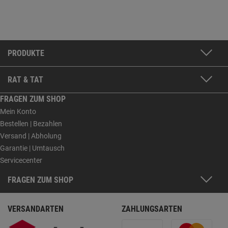
PRODUKTE
RAT & TAT
FRAGEN ZUM SHOP
Mein Konto
Bestellen | Bezahlen
Versand | Abholung
Garantie | Umtausch
Servicecenter
FRAGEN ZUM SHOP
VERSANDARTEN
ZAHLUNGSARTEN