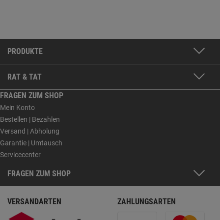
PRODUKTE
RAT & TAT
FRAGEN ZUM SHOP
Mein Konto
Bestellen | Bezahlen
Versand | Abholung
Garantie | Umtausch
Servicecenter
FRAGEN ZUM SHOP
VERSANDARTEN
ZAHLUNGSARTEN