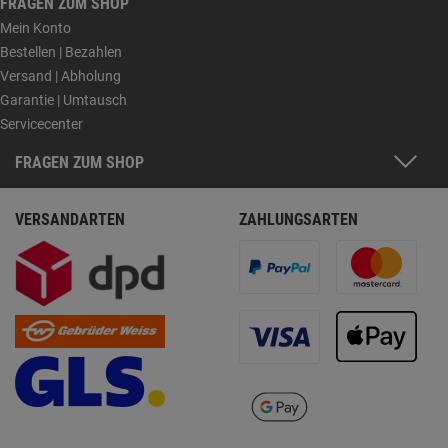
FRAGEN ZUM SHOP
Mein Konto
Bestellen | Bezahlen
Versand | Abholung
Garantie | Umtausch
Servicecenter
FRAGEN ZUM SHOP
VERSANDARTEN
ZAHLUNGSARTEN