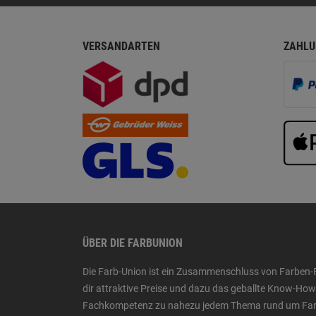
VERSANDARTEN
ZAHLU
ÜBER DIE FARBUNION
Die Farb-Union ist ein Zusammenschluss von Farben-
dir attraktive Preise und dazu das geballte Know-H
Fachkompetenz zu nahezu jedem Thema rund um Farbe,