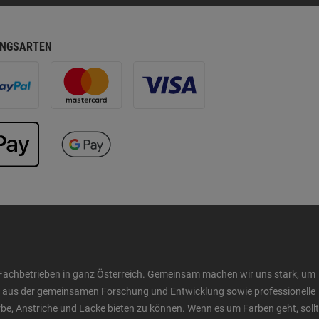
NGSARTEN
Fachbetrieben in ganz Österreich. Gemeinsam machen wir uns stark, um
ow aus der gemeinsamen Forschung und Entwicklung sowie professionelle
 Anstriche und Lacke bieten zu können. Wenn es um Farben geht, sollt