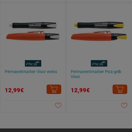
Permanetmarker Visor weiss
Permanentmarker Pica gelb
Visor
12,99€
12,99€