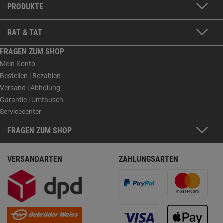
PRODUKTE
RAT & TAT
FRAGEN ZUM SHOP
Mein Konto
Bestellen | Bezahlen
Versand | Abholung
Garantie | Umtausch
Servicecenter
FRAGEN ZUM SHOP
VERSANDARTEN
ZAHLUNGSARTEN