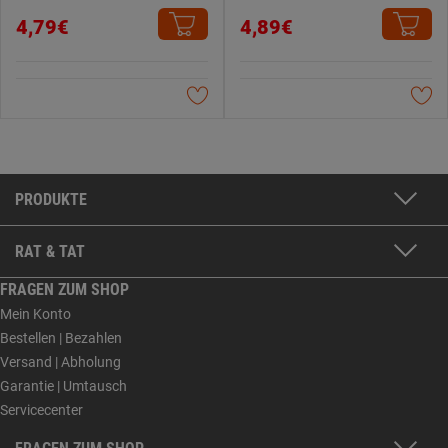
4,79€
4,89€
PRODUKTE
RAT & TAT
FRAGEN ZUM SHOP
Mein Konto
Bestellen | Bezahlen
Versand | Abholung
Garantie | Umtausch
Servicecenter