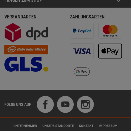
FRAGEN ZUM SHOP
VERSANDARTEN
ZAHLUNGSARTEN
FOLGE UNS AUF
UNTERNEHMEN
UNSERE STANDORTE
KONTAKT
IMPRESSUM