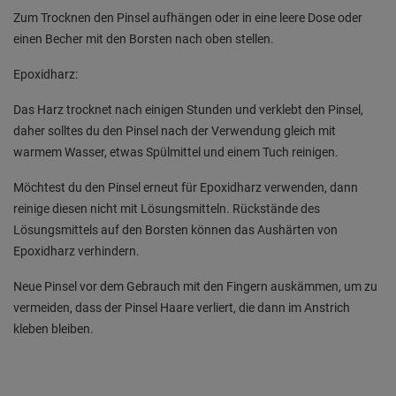
Zum Trocknen den Pinsel aufhängen oder in eine leere Dose oder
einen Becher mit den Borsten nach oben stellen.
Epoxidharz:
Das Harz trocknet nach einigen Stunden und verklebt den Pinsel,
daher solltes du den Pinsel nach der Verwendung gleich mit
warmem Wasser, etwas Spülmittel und einem Tuch reinigen.
Möchtest du den Pinsel erneut für Epoxidharz verwenden, dann
reinige diesen nicht mit Lösungsmitteln. Rückstände des
Lösungsmittels auf den Borsten können das Aushärten von
Epoxidharz verhindern.
Neue Pinsel vor dem Gebrauch mit den Fingern auskämmen, um zu
vermeiden, dass der Pinsel Haare verliert, die dann im Anstrich
kleben bleiben.