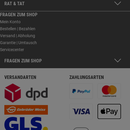
RAT & TAT
FRAGEN ZUM SHOP
Mein Konto
Bestellen | Bezahlen
Versand | Abholung
Garantie | Umtausch
Servicecenter
FRAGEN ZUM SHOP
VERSANDARTEN
ZAHLUNGSARTEN