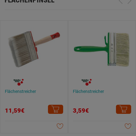
Flächenstreicher
Flächenstreicher
11,59€
3,59€