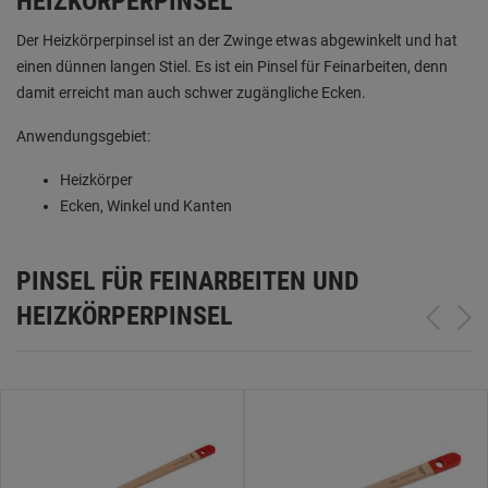
HEIZKÖRPERPINSEL
Der Heizkörperpinsel ist an der Zwinge etwas abgewinkelt und hat
einen dünnen langen Stiel. Es ist ein Pinsel für Feinarbeiten, denn
damit erreicht man auch schwer zugängliche Ecken.
Anwendungsgebiet:
Heizkörper
Ecken, Winkel und Kanten
PINSEL FÜR FEINARBEITEN UND
HEIZKÖRPERPINSEL