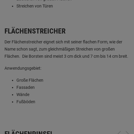
Streichen von Türen
FLÄCHENSTREICHER
Der Flächenstreicher eignet sich mit seiner flachen Form, wie der
Name schon sagt, zum gleichmäßigen Streichen von großen
Flächen. Die Borsten sind meist 3 cm dick und 7 cm bis 14 cm breit.
Anwendungsgebiet:
Große Flächen
Fassaden
Wände
Fußböden
FLÄCHENPINSEL