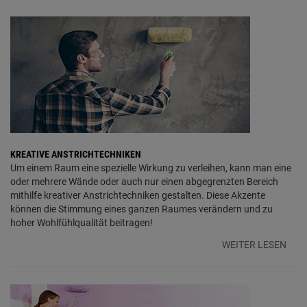
KREATIVE ANSTRICHTECHNIKEN
Um einem Raum eine spezielle Wirkung zu verleihen, kann man eine
oder mehrere Wände oder auch nur einen abgegrenzten Bereich
mithilfe kreativer Anstrichtechniken gestalten. Diese Akzente
können die Stimmung eines ganzen Raumes verändern und zu
hoher Wohlfühlqualität beitragen!
WEITER LESEN