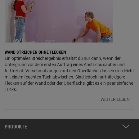
WAND STREICHEN OHNE FLECKEN
Ein optimales Streichergebnis erhältst du nur dann, wenn der
Untergrund vor dem ersten Auftrag eines Anstrichs sauber und
fettfrei ist. Verschmutzungen auf den Oberflächen lassen sich leicht
mit einem feuchten Tuch abwischen. Sind jedoch hartnäckigere
Flecken auf der Wand oder der Oberfläche, gibt es ein paar einfache
Tricks.
WEITER LESEN
PRODUKTE