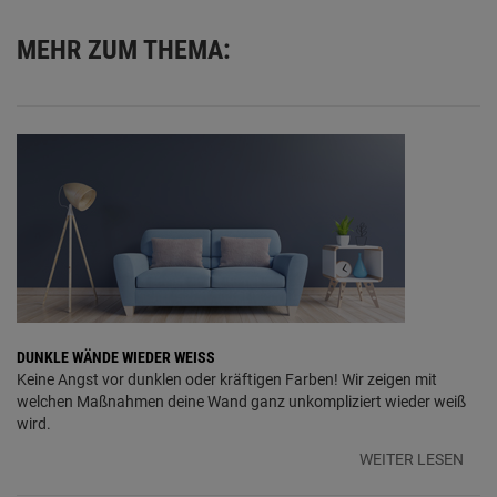
MEHR ZUM THEMA:
DUNKLE WÄNDE WIEDER WEISS
Keine Angst vor dunklen oder kräftigen Farben! Wir zeigen mit
welchen Maßnahmen deine Wand ganz unkompliziert wieder weiß
wird.
WEITER LESEN