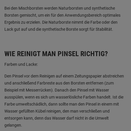
Bei den Mischborsten werden Naturborsten und synthetische
Borsten gemischt, um ein für den Anwendungsbereich optimales
Ergebnis zu erzielen. Die Naturborste nimmt die Farbe oder den
Lack gut auf und die synthetische Borste sorgt für Stabilität.
WIE REINIGT MAN PINSEL RICHTIG?
Farben und Lacke:
Den Pinsel vor dem Reinigen auf einem Zeitungspapier abstreichen
und anschließend Farbreste aus den Borsten entfernen (zum
Beispiel mit Messerrücken). Danach den Pinsel mit Wasser
ausspülen, wenn es sich um wasserlösliche Farben handelt. Ist die
Farbe umweltschädlich, dann sollte man den Pinsel in einem mit
Wasser gefüllten Kübel reinigen, den man verschließen und
entsorgen kann, denn das Wasser darf nicht in die Umwelt
gelangen.