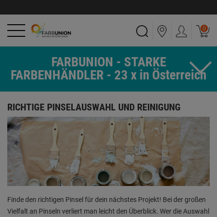
0
FARBUNION - STARKE
FARBENHÄNDLER - 23 x in Österreich
RICHTIGE PINSELAUSWAHL UND REINIGUNG
Finde den richtigen Pinsel für dein nächstes Projekt! Bei der großen
Vielfalt an Pinseln verliert man leicht den Überblick. Wer die Auswahl