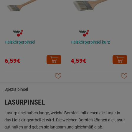
Heizkörperpinsel
Heizkörperpinsel kurz
6,59€
4,59€
Spezialpinsel
LASURPINSEL
Lasurpinsel haben lange, weiche Borsten, mit denen die Lasur in
das Holz eingearbeitet wird. Die weichen Borsten können die Lasur
gut halten und geben sie langsam und gleichmäßig ab.