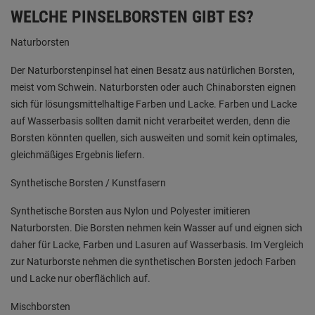
WELCHE PINSELBORSTEN GIBT ES?
Naturborsten
Der Naturborstenpinsel hat einen Besatz aus natürlichen Borsten,
meist vom Schwein. Naturborsten oder auch Chinaborsten eignen
sich für lösungsmittelhaltige Farben und Lacke. Farben und Lacke
auf Wasserbasis sollten damit nicht verarbeitet werden, denn die
Borsten könnten quellen, sich ausweiten und somit kein optimales,
gleichmäßiges Ergebnis liefern.
Synthetische Borsten / Kunstfasern
Synthetische Borsten aus Nylon und Polyester imitieren
Naturborsten. Die Borsten nehmen kein Wasser auf und eignen sich
daher für Lacke, Farben und Lasuren auf Wasserbasis. Im Vergleich
zur Naturborste nehmen die synthetischen Borsten jedoch Farben
und Lacke nur oberflächlich auf.
Mischborsten